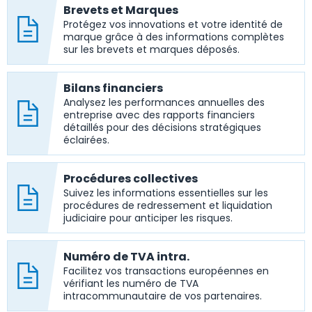
Brevets et Marques
Protégez vos innovations et votre identité de
marque grâce à des informations complètes
sur les brevets et marques déposés.
Bilans financiers
Analysez les performances annuelles des
entreprise avec des rapports financiers
détaillés pour des décisions stratégiques
éclairées.
Procédures collectives
Suivez les informations essentielles sur les
procédures de redressement et liquidation
judiciaire pour anticiper les risques.
Numéro de TVA intra.
Facilitez vos transactions européennes en
vérifiant les numéro de TVA
intracommunautaire de vos partenaires.