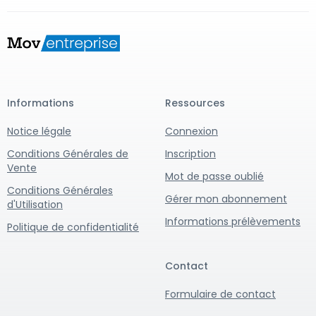
Informations
Ressources
Notice légale
Connexion
Conditions Générales de
Inscription
Vente
Mot de passe oublié
Conditions Générales
Gérer mon abonnement
d'Utilisation
Informations prélèvements
Politique de confidentialité
Contact
Formulaire de contact