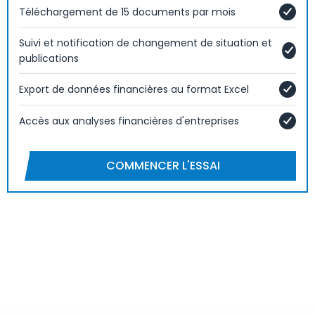
Téléchargement de 15 documents par mois
Suivi et notification de changement de situation et
publications
Export de données financières au format Excel
Accès aux analyses financières d'entreprises
COMMENCER L'ESSAI