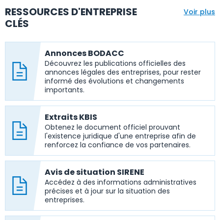
RESSOURCES D'ENTREPRISE
Voir plus
CLÉS
Annonces BODACC
Découvrez les publications officielles des
annonces légales des entreprises, pour rester
informé des évolutions et changements
importants.
Extraits KBIS
Obtenez le document officiel prouvant
l'existence juridique d'une entreprise afin de
renforcez la confiance de vos partenaires.
Avis de situation SIRENE
Accédez à des informations administratives
précises et à jour sur la situation des
entreprises.