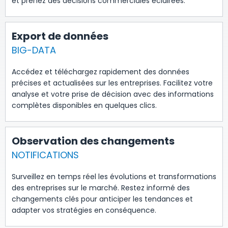
et prenez des décisions commerciales éclairées.
Export de données
BIG-DATA
Accédez et téléchargez rapidement des données
précises et actualisées sur les entreprises. Facilitez votre
analyse et votre prise de décision avec des informations
complètes disponibles en quelques clics.
Observation des changements
NOTIFICATIONS
Surveillez en temps réel les évolutions et transformations
des entreprises sur le marché. Restez informé des
changements clés pour anticiper les tendances et
adapter vos stratégies en conséquence.