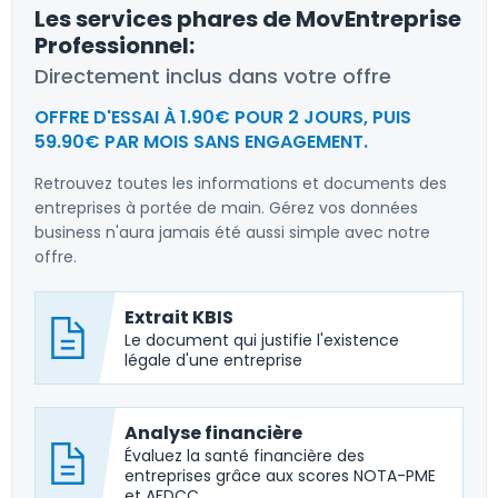
Les services phares de MovEntreprise
Professionnel:
Directement inclus dans votre offre
OFFRE D'ESSAI À 1.90€ POUR 2 JOURS, PUIS
59.90€ PAR MOIS SANS ENGAGEMENT.
Retrouvez toutes les informations et documents des
entreprises à portée de main. Gérez vos données
business n'aura jamais été aussi simple avec notre
offre.
Extrait KBIS
Le document qui justifie l'existence
légale d'une entreprise
Analyse financière
Évaluez la santé financière des
entreprises grâce aux scores NOTA-PME
et AFDCC