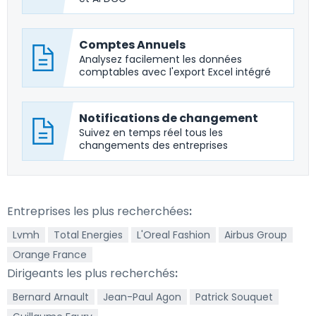
Comptes Annuels
Analysez facilement les données
comptables avec l'export Excel intégré
Notifications de changement
Suivez en temps réel tous les
changements des entreprises
Entreprises les plus recherchées
:
Lvmh
Total Energies
L'Oreal Fashion
Airbus Group
Orange France
Dirigeants les plus recherchés
:
Bernard Arnault
Jean-Paul Agon
Patrick Souquet