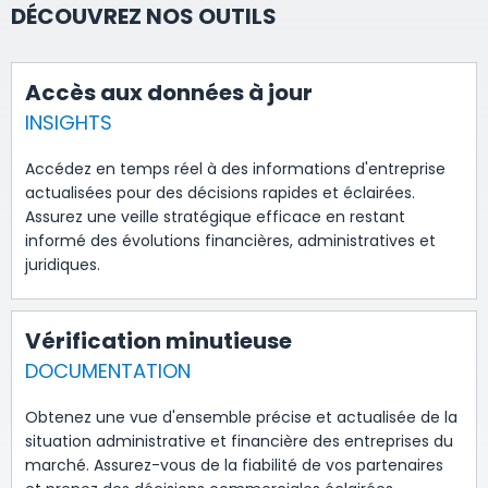
DÉCOUVREZ NOS OUTILS
Accès aux données à jour
INSIGHTS
Accédez en temps réel à des informations d'entreprise
actualisées pour des décisions rapides et éclairées.
Assurez une veille stratégique efficace en restant
informé des évolutions financières, administratives et
juridiques.
Vérification minutieuse
DOCUMENTATION
Obtenez une vue d'ensemble précise et actualisée de la
situation administrative et financière des entreprises du
marché. Assurez-vous de la fiabilité de vos partenaires