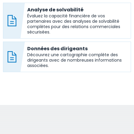
Analyse de solvabilité
Évaluez la capacité financière de vos
partenaires avec des analyses de solvabilité
complètes pour des relations commerciales
sécurisées.
Données des dirigeants
Découvrez une cartographie complète des
dirigeants avec de nombreuses informations
associées.