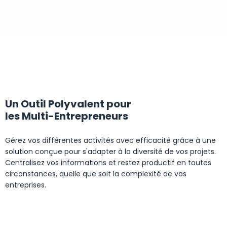
Un Outil Polyvalent pour
les Multi-Entrepreneurs
Gérez vos différentes activités avec efficacité grâce à une
solution conçue pour s'adapter à la diversité de vos projets.
Centralisez vos informations et restez productif en toutes
circonstances, quelle que soit la complexité de vos
entreprises.