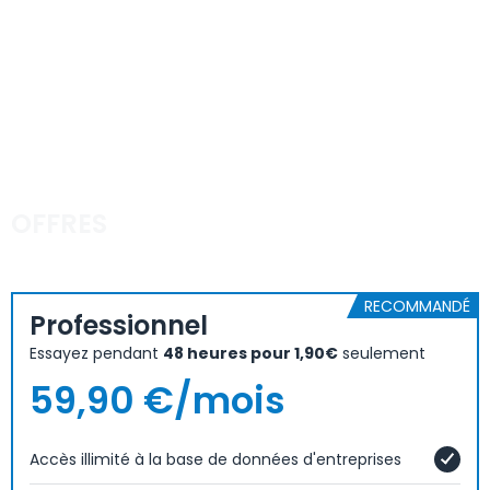
OFFRES
RECOMMANDÉ
Professionnel
Essayez pendant
48 heures pour 1,90€
seulement
59,90 €/mois
Accès illimité à la base de données d'entreprises