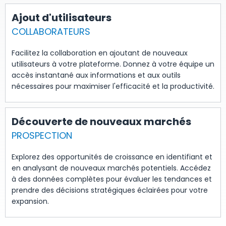
Ajout d'utilisateurs
COLLABORATEURS
Facilitez la collaboration en ajoutant de nouveaux
utilisateurs à votre plateforme. Donnez à votre équipe un
accès instantané aux informations et aux outils
nécessaires pour maximiser l'efficacité et la productivité.
Découverte de nouveaux marchés
PROSPECTION
Explorez des opportunités de croissance en identifiant et
en analysant de nouveaux marchés potentiels. Accédez
à des données complètes pour évaluer les tendances et
prendre des décisions stratégiques éclairées pour votre
expansion.